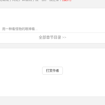
一种看怪物的眼神看...
全部章节目录 >>
打赏作者