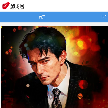
首页
书库