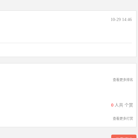
10-29 14:46
查看更多排名
0
人共
个赏
查看更多打赏