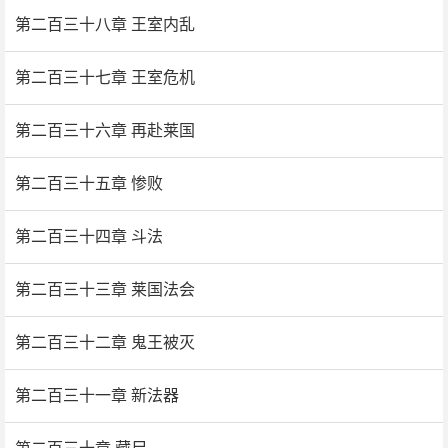
第二百三十八章 王室内乱
第二百三十七章 王室危机
第二百三十六章 再赴莱国
第二百三十五章 惨败
第二百三十四章 斗法
第二百三十三章 莱国法会
第二百三十二章 鬼王被灭
第二百三十一章 新法器