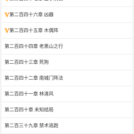
第二百四十六章 凶器
第二百四十五章 木偶阵
第二百四十四章 老黑山之行
第二百四十三章 死狗
第二百四十二章 南城门阵法
第二百四十一章 林清风
第二百四十章 未知结局
第二百三十九章 禁术逃跑