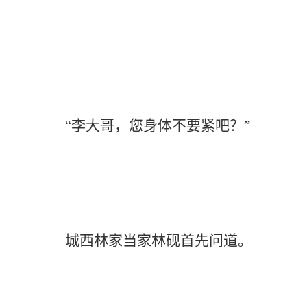
“李大哥，您身体不要紧吧？”
城西林家当家林砚首先问道。