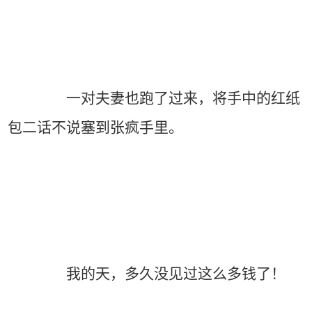
一对夫妻也跑了过来，将手中的红纸
包二话不说塞到张疯手里。
我的天，多久没见过这么多钱了！