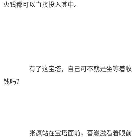
火钱都可以直接投入其中。
有了这宝塔，自己可不就是坐等着收
钱吗？
张疯站在宝塔面前，喜滋滋看着眼前