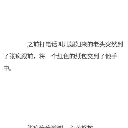
之前打电话叫儿媳妇来的老头突然到
了张疯跟前，将一个红色的纸包交到了他手
中。