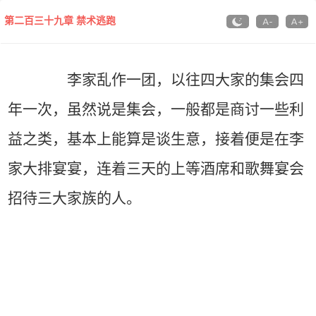
第二百三十九章 禁术逃跑
李家乱作一团，以往四大家的集会四
年一次，虽然说是集会，一般都是商讨一些利
益之类，基本上能算是谈生意，接着便是在李
家大排宴宴，连着三天的上等酒席和歌舞宴会
招待三大家族的人。