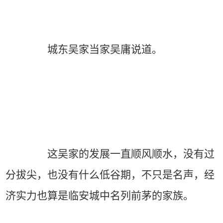
城东吴家当家吴庸说道。
这吴家的发展一直顺风顺水，没有过
分拔尖，也没有什么低谷期，不只是名声，经
济实力也算是临安城中名列前茅的家族。