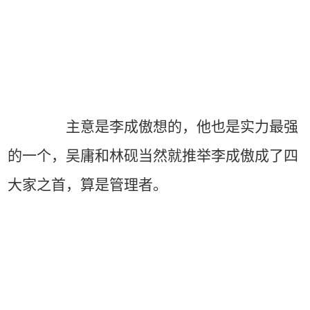
主意是李成傲想的，他也是实力最强
的一个，吴庸和林砚当然就推举李成傲成了四
大家之首，算是管理者。