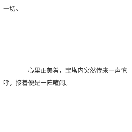
一切。
心里正美着，宝塔内突然传来一声惊
呼，接着便是一阵喧闹。