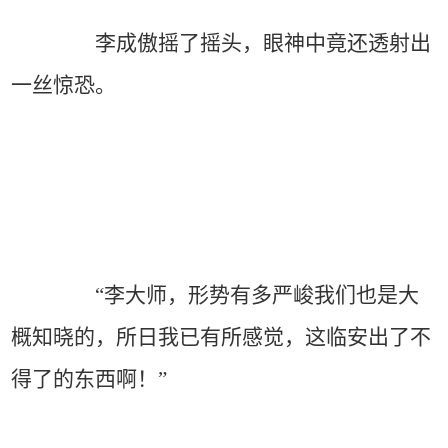
李成傲摇了摇头，眼神中竟还透射出
一丝惊恐。
“李大师，形势有多严峻我们也是大
概知晓的，所日我已有所感觉，这临安出了不
得了的东西啊！”