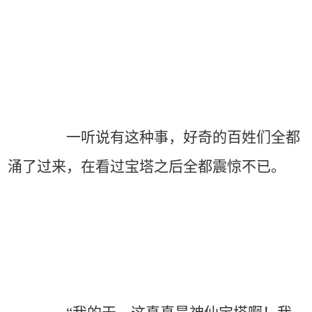
一听说有这种事，好奇的百姓们全都
涌了过来，在看过宝塔之后全都震惊不已。