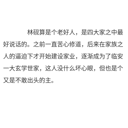
林砚算是个老好人，是四大家之中最
好说话的。之前一直苦心修道，后来在家族之
人的逼迫下才开始建设家业，逐渐成为了临安
一大玄学世家，这人没什么坏心眼，但也是个
又是不敢出头的主。