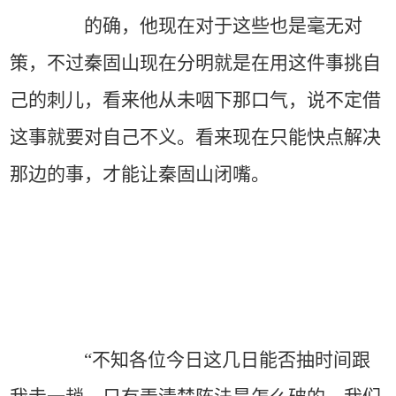
的确，他现在对于这些也是毫无对
策，不过秦固山现在分明就是在用这件事挑自
己的刺儿，看来他从未咽下那口气，说不定借
这事就要对自己不义。看来现在只能快点解决
那边的事，才能让秦固山闭嘴。
“不知各位今日这几日能否抽时间跟