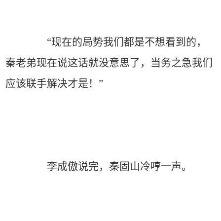
“现在的局势我们都是不想看到的，
秦老弟现在说这话就没意思了，当务之急我们
应该联手解决才是！”
李成傲说完，秦固山冷哼一声。