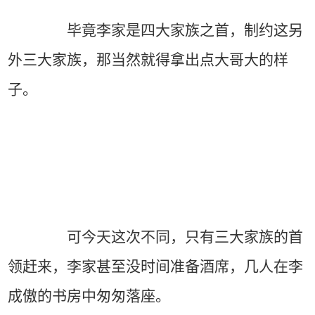
毕竟李家是四大家族之首，制约这另
外三大家族，那当然就得拿出点大哥大的样
子。
可今天这次不同，只有三大家族的首
领赶来，李家甚至没时间准备酒席，几人在李
成傲的书房中匆匆落座。