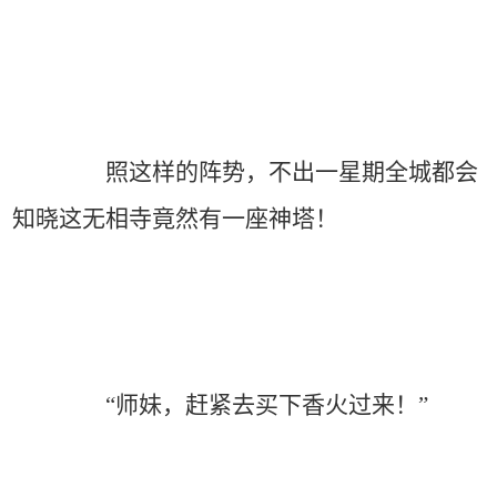
照这样的阵势，不出一星期全城都会
知晓这无相寺竟然有一座神塔！
“师妹，赶紧去买下香火过来！”