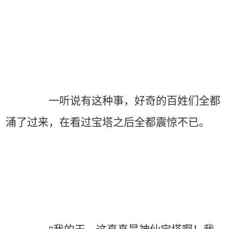
一听说有这种事，好奇的百姓们全都
涌了过来，在看过宝塔之后全都震惊不已。