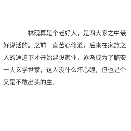
林砚算是个老好人，是四大家之中最
好说话的。之前一直苦心修道，后来在家族之
人的逼迫下才开始建设家业，逐渐成为了临安
一大玄学世家，这人没什么坏心眼，但也是个
又是不敢出头的主。