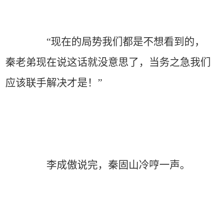
“现在的局势我们都是不想看到的，
秦老弟现在说这话就没意思了，当务之急我们
应该联手解决才是！”
李成傲说完，秦固山冷哼一声。