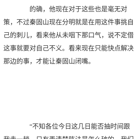
的确，他现在对于这些也是毫无对
策，不过秦固山现在分明就是在用这件事挑自
己的刺儿，看来他从未咽下那口气，说不定借
这事就要对自己不义。看来现在只能快点解决
那边的事，才能让秦固山闭嘴。
“不知各位今日这几日能否抽时间跟