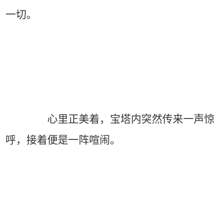
一切。
心里正美着，宝塔内突然传来一声惊
呼，接着便是一阵喧闹。