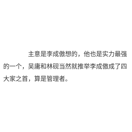
主意是李成傲想的，他也是实力最强
的一个，吴庸和林砚当然就推举李成傲成了四
大家之首，算是管理者。