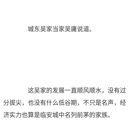
城东吴家当家吴庸说道。
这吴家的发展一直顺风顺水，没有过
分拔尖，也没有什么低谷期，不只是名声，经
济实力也算是临安城中名列前茅的家族。