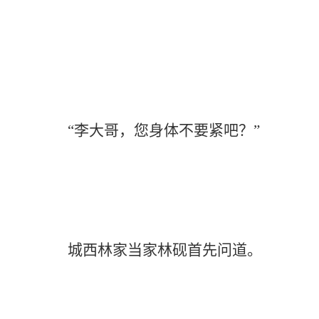
“李大哥，您身体不要紧吧？”
城西林家当家林砚首先问道。