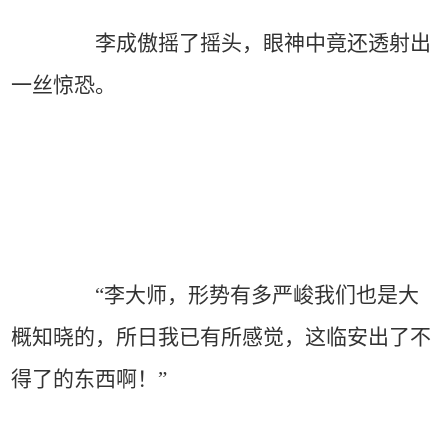
李成傲摇了摇头，眼神中竟还透射出
一丝惊恐。
“李大师，形势有多严峻我们也是大
概知晓的，所日我已有所感觉，这临安出了不
得了的东西啊！”