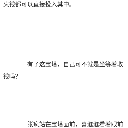
火钱都可以直接投入其中。
有了这宝塔，自己可不就是坐等着收
钱吗？
张疯站在宝塔面前，喜滋滋看着眼前