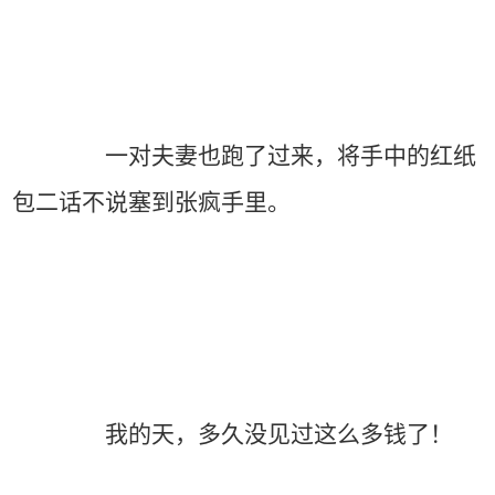
一对夫妻也跑了过来，将手中的红纸
包二话不说塞到张疯手里。
我的天，多久没见过这么多钱了！