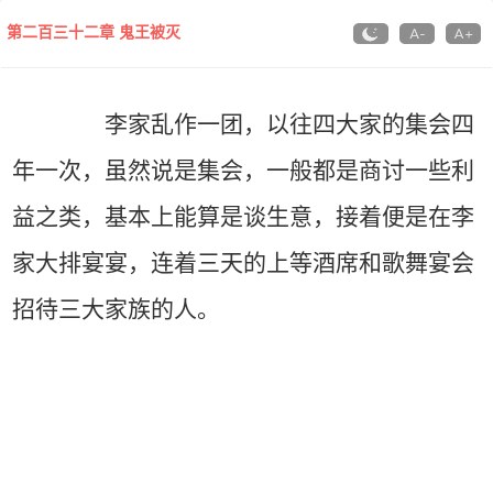
第二百三十二章 鬼王被灭
李家乱作一团，以往四大家的集会四
年一次，虽然说是集会，一般都是商讨一些利
益之类，基本上能算是谈生意，接着便是在李
家大排宴宴，连着三天的上等酒席和歌舞宴会
招待三大家族的人。