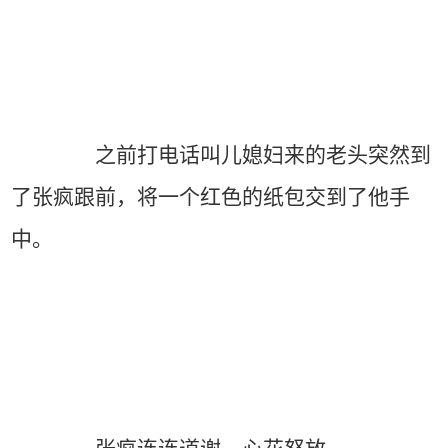
之前打电话叫儿媳妇来的老头突然到
了张疯跟前，将一个红色的纸包交到了他手
中。