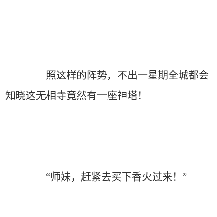
照这样的阵势，不出一星期全城都会
知晓这无相寺竟然有一座神塔！
“师妹，赶紧去买下香火过来！”