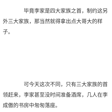
毕竟李家是四大家族之首，制约这另
外三大家族，那当然就得拿出点大哥大的样
子。
可今天这次不同，只有三大家族的首
领赶来，李家甚至没时间准备酒席，几人在李
成傲的书房中匆匆落座。