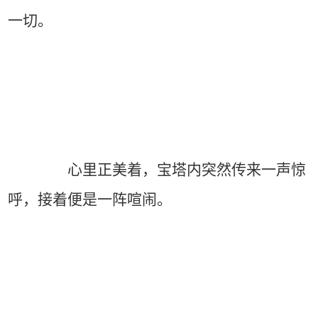
一切。
心里正美着，宝塔内突然传来一声惊
呼，接着便是一阵喧闹。