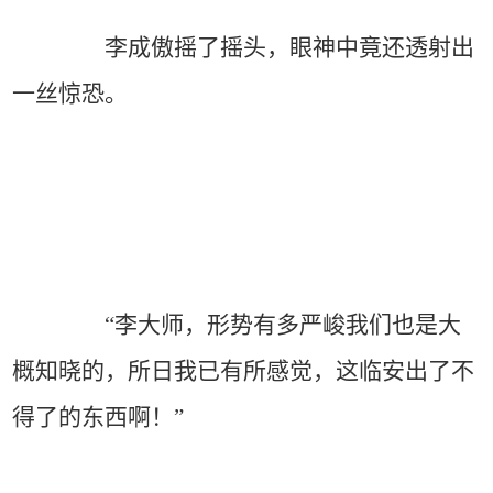
李成傲摇了摇头，眼神中竟还透射出
一丝惊恐。
“李大师，形势有多严峻我们也是大
概知晓的，所日我已有所感觉，这临安出了不
得了的东西啊！”