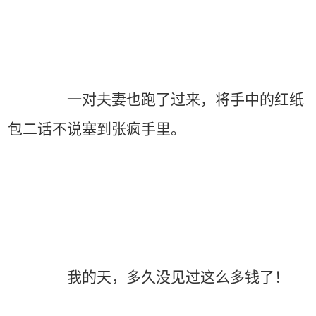
一对夫妻也跑了过来，将手中的红纸
包二话不说塞到张疯手里。
我的天，多久没见过这么多钱了！