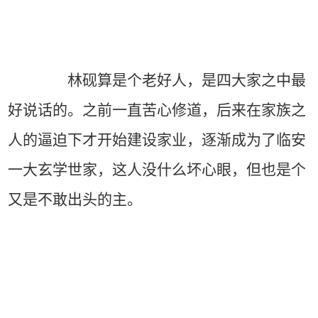
林砚算是个老好人，是四大家之中最
好说话的。之前一直苦心修道，后来在家族之
人的逼迫下才开始建设家业，逐渐成为了临安
一大玄学世家，这人没什么坏心眼，但也是个
又是不敢出头的主。