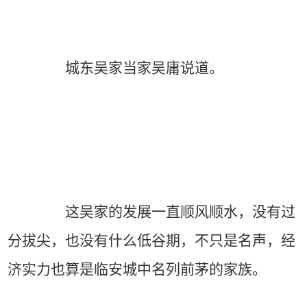
城东吴家当家吴庸说道。
这吴家的发展一直顺风顺水，没有过
分拔尖，也没有什么低谷期，不只是名声，经
济实力也算是临安城中名列前茅的家族。