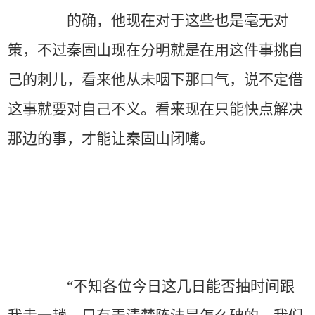
的确，他现在对于这些也是毫无对
策，不过秦固山现在分明就是在用这件事挑自
己的刺儿，看来他从未咽下那口气，说不定借
这事就要对自己不义。看来现在只能快点解决
那边的事，才能让秦固山闭嘴。
“不知各位今日这几日能否抽时间跟