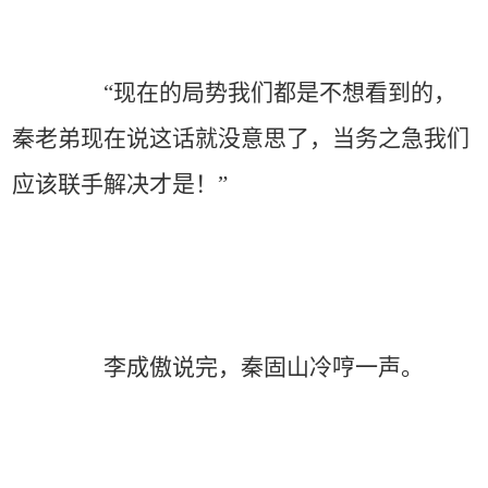
“现在的局势我们都是不想看到的，
秦老弟现在说这话就没意思了，当务之急我们
应该联手解决才是！”
李成傲说完，秦固山冷哼一声。