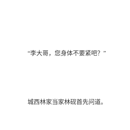
“李大哥，您身体不要紧吧？”
城西林家当家林砚首先问道。