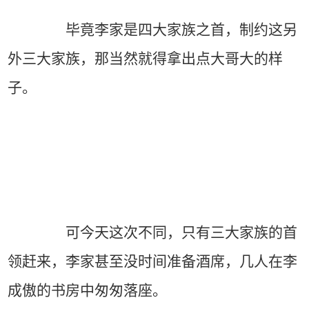
毕竟李家是四大家族之首，制约这另
外三大家族，那当然就得拿出点大哥大的样
子。
可今天这次不同，只有三大家族的首
领赶来，李家甚至没时间准备酒席，几人在李
成傲的书房中匆匆落座。