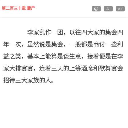
第二百三十章 藏尸
李家乱作一团，以往四大家的集会四
年一次，虽然说是集会，一般都是商讨一些利
益之类，基本上能算是谈生意，接着便是在李
家大排宴宴，连着三天的上等酒席和歌舞宴会
招待三大家族的人。