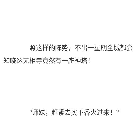
照这样的阵势，不出一星期全城都会
知晓这无相寺竟然有一座神塔！
“师妹，赶紧去买下香火过来！”