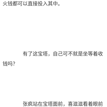
火钱都可以直接投入其中。
有了这宝塔，自己可不就是坐等着收
钱吗？
张疯站在宝塔面前，喜滋滋看着眼前