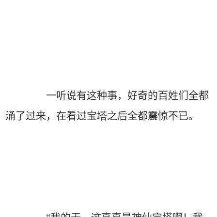
一听说有这种事，好奇的百姓们全都
涌了过来，在看过宝塔之后全都震惊不已。