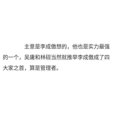
主意是李成傲想的，他也是实力最强
的一个，吴庸和林砚当然就推举李成傲成了四
大家之首，算是管理者。