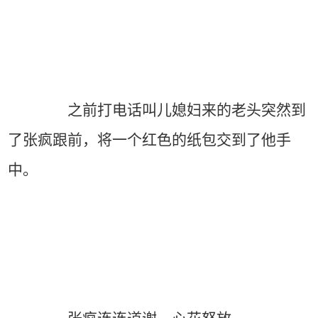
之前打电话叫儿媳妇来的老头突然到
了张疯跟前，将一个红色的纸包交到了他手
中。