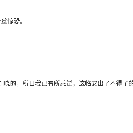
丝惊恐。
的，所日我已有所感觉，这临安出了不得了的