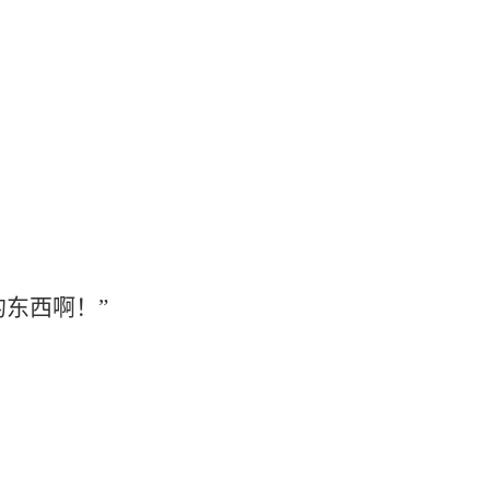
东西啊！”