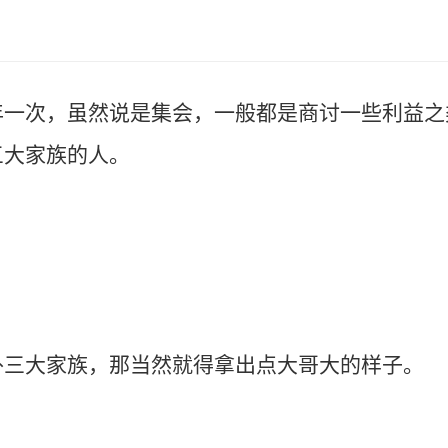
，虽然说是集会，一般都是商讨一些利益之类
三大家族的人。
大家族，那当然就得拿出点大哥大的样子。