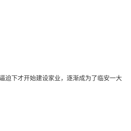
迫下才开始建设家业，逐渐成为了临安一大