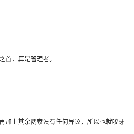
之首，算是管理者。
加上其余两家没有任何异议，所以也就咬牙