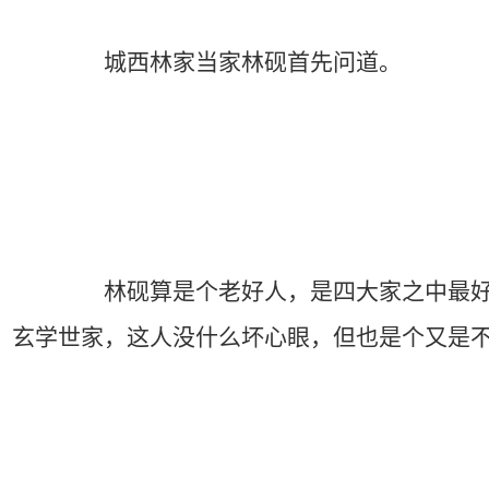
城西林家当家林砚首先问道。
林砚算是个老好人，是四大家之中最好说话
玄学世家，这人没什么坏心眼，但也是个又是