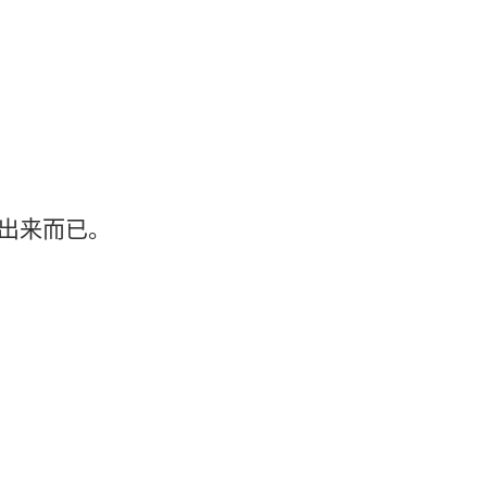
出来而已。