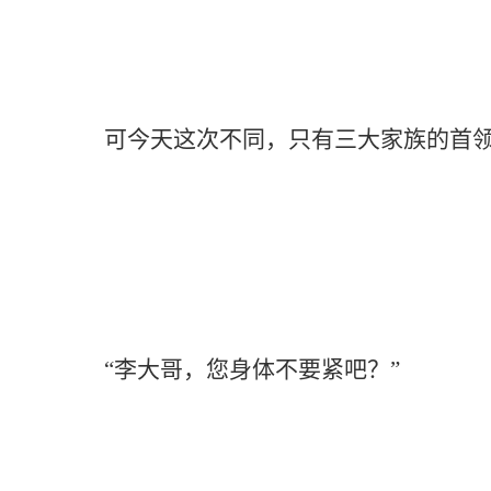
可今天这次不同，只有三大家族的首领赶来
“李大哥，您身体不要紧吧？”