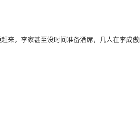
，李家甚至没时间准备酒席，几人在李成傲