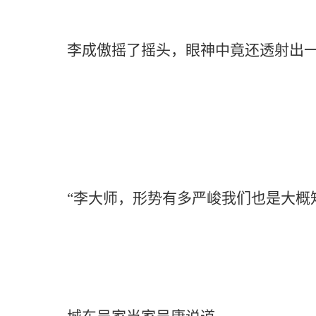
李成傲摇了摇头，眼神中竟还透射出一
“李大师，形势有多严峻我们也是大概知晓