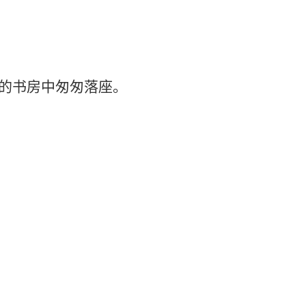
的书房中匆匆落座。