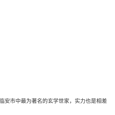
安市中最为著名的玄学世家，实力也是相差